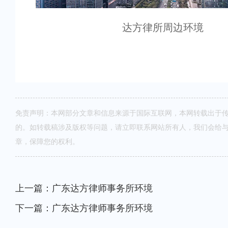
达方律所周边环境
免责声明：本网部分文章和信息来源于国际互联网，本网转载出于
的。如转载稿涉及版权等问题，请立即联系网站所有人，我们会给
章，保障您的权利。
上一篇：广东达方律师事务所环境
下一篇：广东达方律师事务所环境