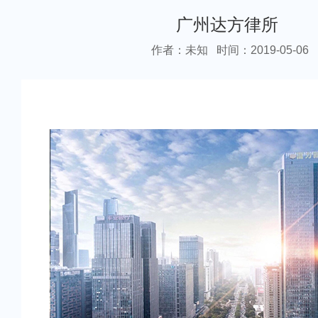
广州达方律所
作者：未知
时间：2019-05-06