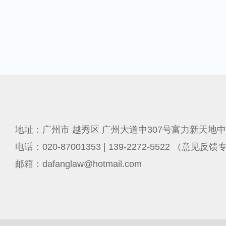
地址：广州市 越秀区 广州大道中307号富力新天地中
电话：020-87001353 | 139-2272-5522 （意见反
邮箱：dafanglaw@hotmail.com