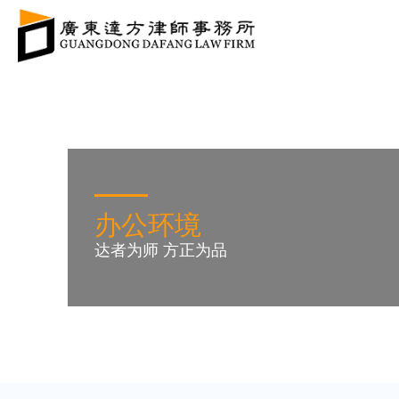
办公环境
达者为师 方正为品