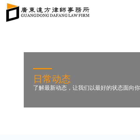
日常动态
了解最新动态，让我们以最好的状态面向你