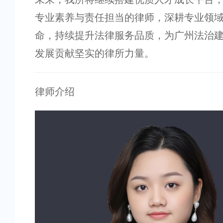
专业素养与责任担当的律师，深耕专业领
命，持续提升法律服务品质，为广州法治
发展贡献坚实的律所力量。
律师介绍