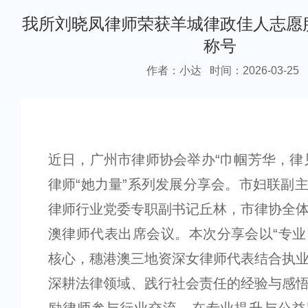
我所刘晓凤律师荣获羊城律政佳人志愿
称号
作者：小达
时间：2026-03-25
近日，广州市律师协会举办“巾帼芳华，律
律师“她力量”系列发展分享会。市妇联副
律师行业党委专职副书记丘林，市律协全
澳律师代表出席会议。本次分享会以“专业·
核心，穗港澳三地资深女律师代表结合执
深耕法律领域、践行社会责任的经验与感