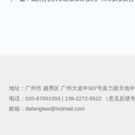
地址：广州市 越秀区 广州大道中307号富力新天地中
电话：020-87001353 | 139-2272-5522 （意见反
邮箱：dafanglaw@hotmail.com