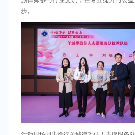
励律师参与行业交流，在专业提升与公益
步。
活动现场同步举行羊城律政佳人志愿服务