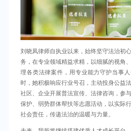
刘晓凤律师自执业以来，始终坚守法治初
务，在专业领域精益求精，以细腻的视角
理各类法律案件，用专业能力守护当事人
时，她积极响应行业号召，主动投身公益
社区、企业开展普法宣传、法律咨询，参
保护、弱势群体帮扶等志愿活动，以实际
社会责任，传递法治的温暖与力量。
未来，我所将继续搭建优质人才成长平台