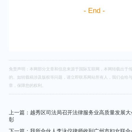
- End -
免责声明：本网部分文章和信息来源于国际互联网，本网转载出于
的。如转载稿涉及版权等问题，请立即联系网站所有人，我们会给
章，保障您的权利。
上一篇：越秀区司法局召开法律服务业高质量发展大
彰
下一篇：我所合伙人李泳仪律师收到广州市妇女联合