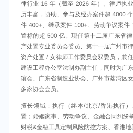
律行业 16 年（截至 2026 年）、律师执
历丰富，协助、参与及经办案件超 4000 
件 400+、继承案件 100+、劳动争议案件 
置标的超 500 亿。现任第十二届广东省
产处置专业委员会委员、第十一届广州市
资产处置 / 女律师工作委员会双委员，兼
建设工程办公室法制办副主任，同时为广
谊会、广东省制造业协会、广州市荔湾区
多家协会会员。
擅长领域：执行（终本/北京/香港执行
置；婚姻家事、劳动争议、金融合同纠纷
财税&金融工具定制风险防控方案、香港地