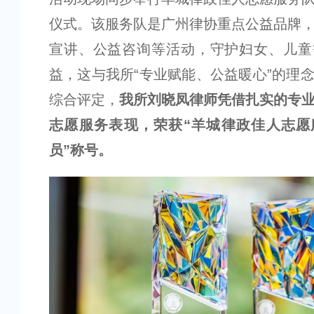
仪式。该服务队是广州律协重点公益品牌
宣讲、公益咨询等活动，守护妇女、儿童
益，这与我所“专业赋能、公益暖心”的理
综合评定，
我所刘晓凤律师凭借扎实的专
志愿服务表现，荣获“羊城律政佳人志愿
员”称号。