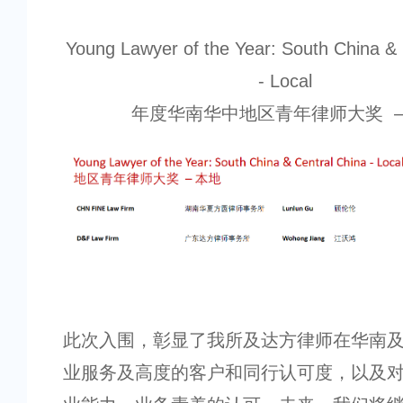
Young Lawyer of the Year: South China & 
- Local
年度华南华中地区青年律师大奖 –
此次入围，彰显了我所及达方律师在华南
业服务及高度的客户和同行认可度，以及