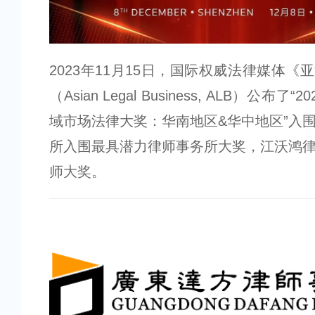
2023年11月15日，国际权威法律媒体《
（Asian Legal Business, ALB）公布了“
域市场法律大奖：华南地区&华中地区”入
所入围最具潜力律师事务所大奖，江沃鸿
师大奖。