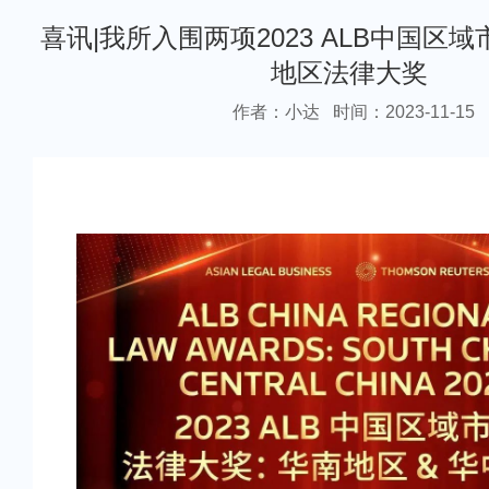
喜讯|我所入围两项2023 ALB中国区
地区法律大奖
作者：小达
时间：2023-11-15