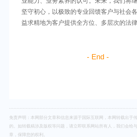
业能力、业务素养的认可。未来，我们将
坚守初心，以极致的专业回馈客户与社会
益求精地为客户提供全方位、多层次的法
- End -
免责声明：本网部分文章和信息来源于国际互联网，本网转载出于
的。如转载稿涉及版权等问题，请立即联系网站所有人，我们会给
章，保障您的权利。