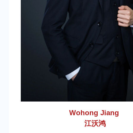
Wohong Jiang
江沃鸿