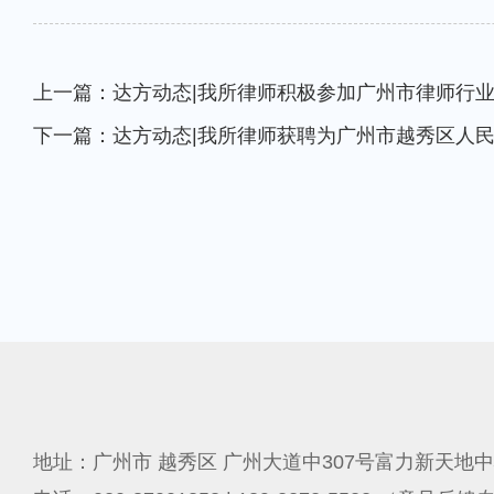
上一篇：达方动态|我所律师积极参加广州市律师行
下一篇：达方动态|我所律师获聘为广州市越秀区人
地址：广州市 越秀区 广州大道中307号富力新天地中