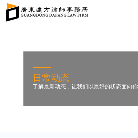
日常动态
了解最新动态，让我们以最好的状态面向你