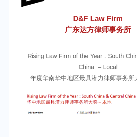
D&F Law Firm
广东达方律师事务所
Rising Law Firm of the Year : South Chi
China – Local
年度华南华中地区最具潜力律师事务所大