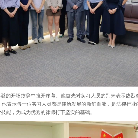
洋溢的开场致辞中拉开序幕。他首先对实习人员的到来表示热烈
。他表示每一位实习人员都是律所发展的新鲜血液，是法律行业
业技能，为成为优秀的律师打下坚实的基础。