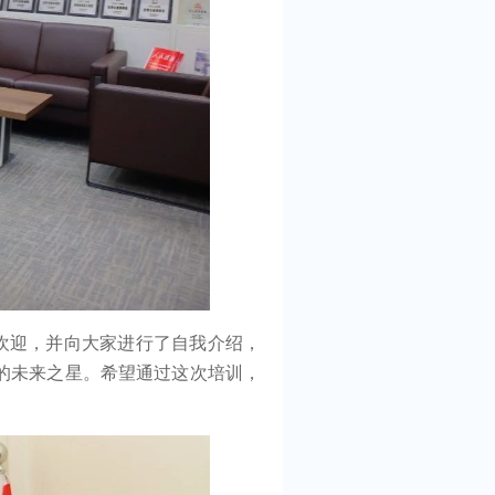
欢迎，并向大家进行了自我介绍，
的未来之星。希望通过这次培训，