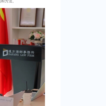
能和方法。