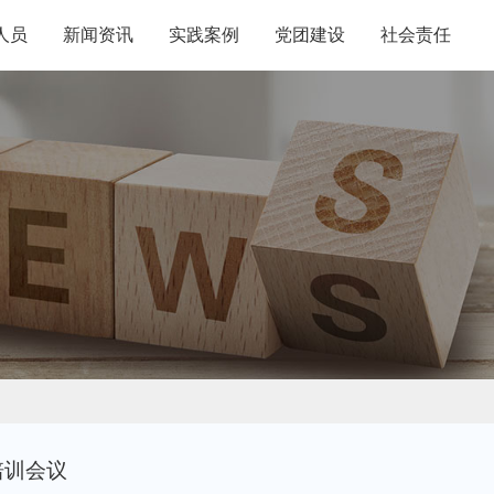
人员
新闻资讯
实践案例
党团建设
社会责任
培训会议