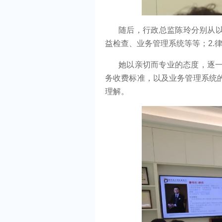
随后，行政总监陈玲分别从以
益检查、业务管理系统等等；2.
她以亲切而专业的态度，逐
务收费标准，以及业务管理系统
理解。