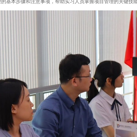
理的基本步骤和注意事项，帮助实习人员掌握项目管理的关键技