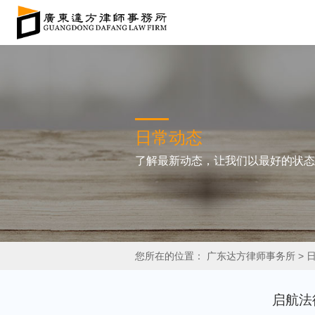
日常动态
了解最新动态，让我们以最好的状态
您所在的位置：
广东达方律师事务所
>
启航法