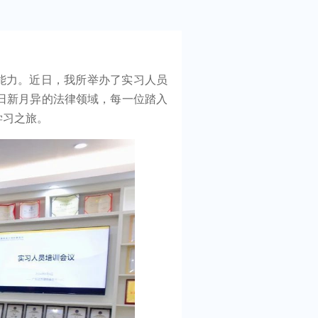
能力。近日，我所举办了实习人员
日新月异的法律领域，每一位踏入
学习之旅。