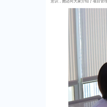
意识，她还向大家介绍了项目管