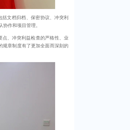
包括文档归档、保密协议、冲突利
团队协作和项目管理。
要点、冲突利益检查的严格性、业
的规章制度有了更加全面而深刻的