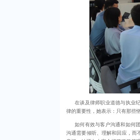
在谈及律师职业道德与执业
律的重要性，她表示：只有那些
如何有效与客户沟通和如何
沟通需要倾听、理解和回应，而