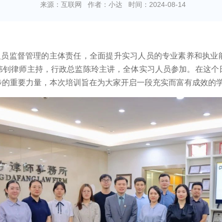
来源：互联网
作者：小达
时间：2024-08-14
人员监督管理的主体责任，全面提升实习人员的专业素养和执业
伟钊律师主持，行政总监陈玲主讲，全体实习人员参加。在这个
步的重要力量，本次培训旨在为大家开启一段充实而富有成效的