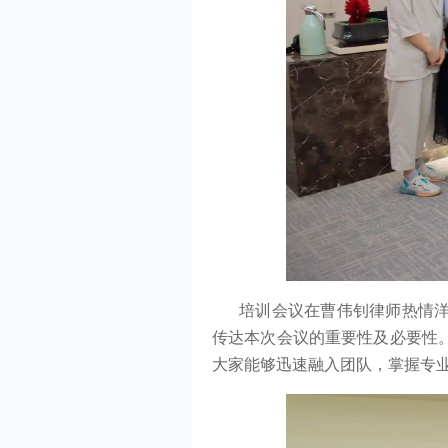
培训会议在曹伟钊律师热情
传达本次会议的重要性及必要性
大家能够迅速融入团队，掌握专