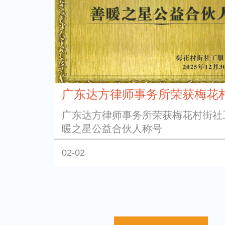
广东达方律师事务所荣获梅花村街
广东达方律师事务所荣获梅花村街社
暖之星公益合伙人称号
02-02