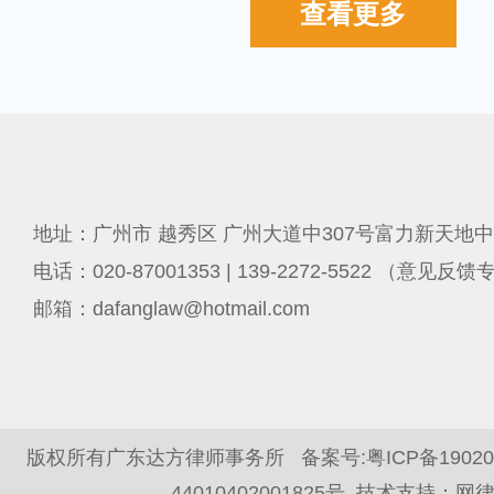
查看更多
地址：广州市 越秀区 广州大道中307号富力新天地中
电话：020-87001353 | 139-2272-5522 （意见反
邮箱：dafanglaw@hotmail.com
版权所有广东达方律师事务所 备案号:
粤ICP备1902
44010402001825号
技术支持：
网