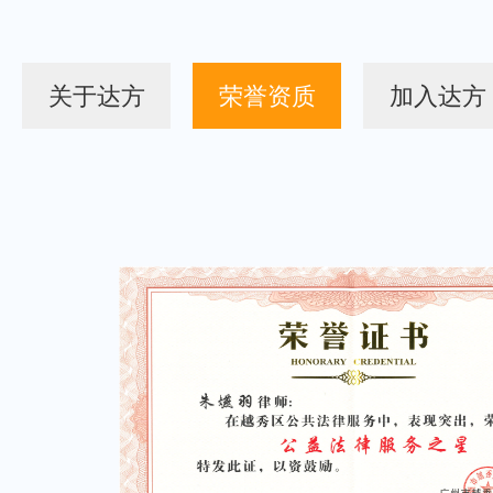
关于达方
荣誉资质
加入达方