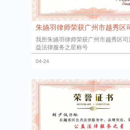
朱嬿羽律师荣获广州市越秀区司法
我所朱嬿羽律师荣获广州市越秀区司
益法律服务之星称号
04-24