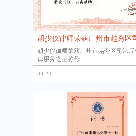
胡少仪律师荣获广州市越秀区司法
胡少仪律师荣获广州市越秀区司法局
律服务之星称号
04-20