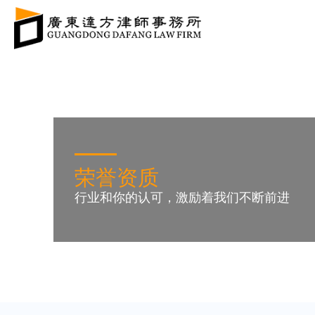
荣誉资质
行业和你的认可，激励着我们不断前进