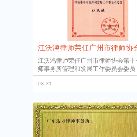
江沃鸿律师荣任广州市律师协会第
江沃鸿律师荣任广州市律师协会第十
师事务所管理和发展工作委员会委员
03-31