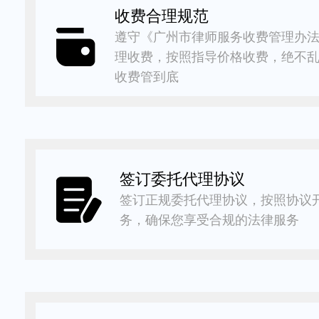
收费合理规范
遵守《广州市律师服务收费管理办
理收费，按照指导价格收费，绝不
收费管到底
签订委托代理协议
签订正规委托代理协议，按照协议
务，确保您享受合规的法律服务