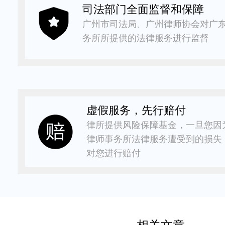
司法部门全面监督和保障
广州市司法局、广州律师协会对广
务所所提供的法律服务进行监督
虚假服务，先行赔付
律所提供风险保障基金，一旦您因
律师事务所法律服务遭受到的损失
对您进行赔付