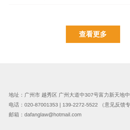
查看更多
地址：广州市 越秀区 广州大道中307号富力新天地中
电话：020-87001353 | 139-2272-5522 （意见反
邮箱：dafanglaw@hotmail.com