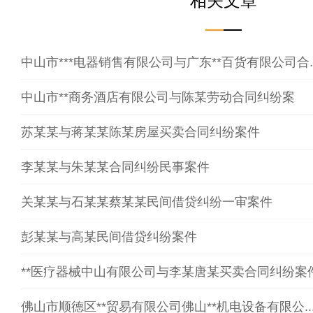
相关文章
中山市***电器销售有限公司与广东**百货有限公司合..
中山市**商务酒店有限公司与陈某劳动合同纠纷案
苏某某与蒋某某陈某房屋买卖合同纠纷案件
李某某与朱某某合同纠纷民事案件
关某某与石某某蔡某某民间借贷纠纷一审案件
彭某某与高某民间借贷纠纷案件
**医疗器械中山有限公司与李某唐某买卖合同纠纷案
佛山市顺德区**贸易有限公司佛山**机电设备有限公..