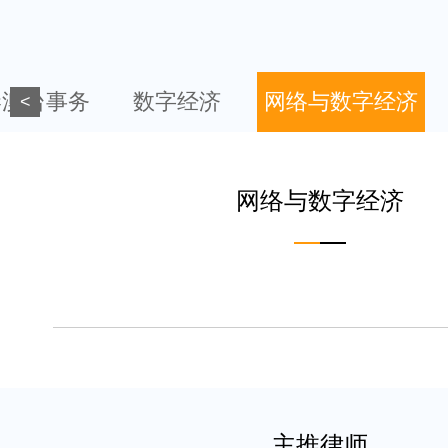
港澳台事务
数字经济
网络与数字经济
<
网络与数字经济
主推律师