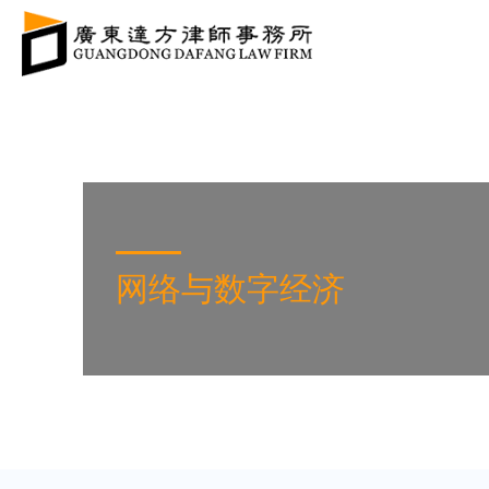
网络与数字经济