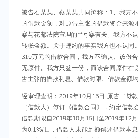
被告石某某、蔡某某共同辩称：1、我方
的借款金额，对原告主张的借款资金来源
案与花都法院审理的**号案有关。我方不
转帐金额。关于违约的事实我方也不认同
310万元的借款合同，我方不确认。该份
无原件。我方只签一份，而该合同原件在
告主张的借款利息、借款时限、借款金额
经审理查明：2019年10月15日,原告（
（借款人）签订《借款合同》，约定借款金
借款期限自2019年10月15日至2019年12
为0.1%/日，借款人未能足额偿还借款本