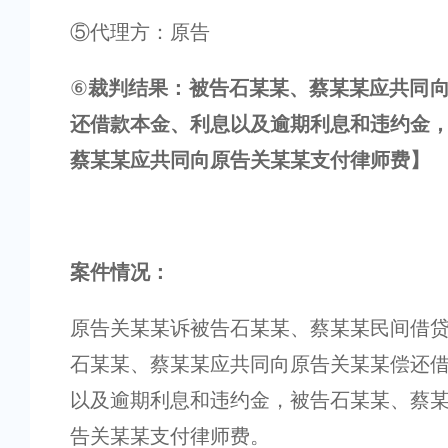
⑤代理方：原告
⑥
裁判结果：被告石某某、蔡某某应共同
还借款本金、利息以及逾期利息和违约金
蔡某某应共同向原告关某某支付律师费】
案件情况：
原告关某某诉被告石某某、蔡某某民间借
石某某、蔡某某应共同向原告关某某偿还
以及逾期利息和违约金，被告石某某、蔡
告关某某支付律师费。