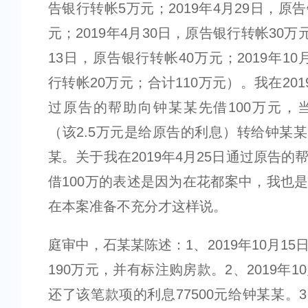
告银行转帐5万元；2019年4月29日，原
元；2019年4月30日，原告银行转帐30万元
13日，原告银行转帐40万元；2019年1
行转帐20万元；合计110万元）。我在201
过原告的帮助向钟某某先借100万元，当
（该2.5万元是给原告的利息）转给钟某
某。关于我在2019年4月25日通过原告的
借100万的表述是因为在花都案中，我也
在本案准备不充分才这样说。
庭审中，石某某陈述：1、2019年10月1
190万元，并有标注购房款。2、2019年1
还了该笔款项的利息77500元给钟某某。