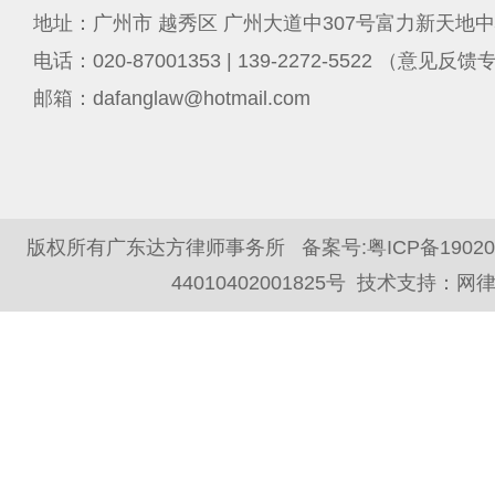
地址：广州市 越秀区 广州大道中307号富力新天地中
电话：020-87001353 | 139-2272-5522 （意见反
邮箱：dafanglaw@hotmail.com
版权所有广东达方律师事务所 备案号:
粤ICP备1902
44010402001825号
技术支持：
网