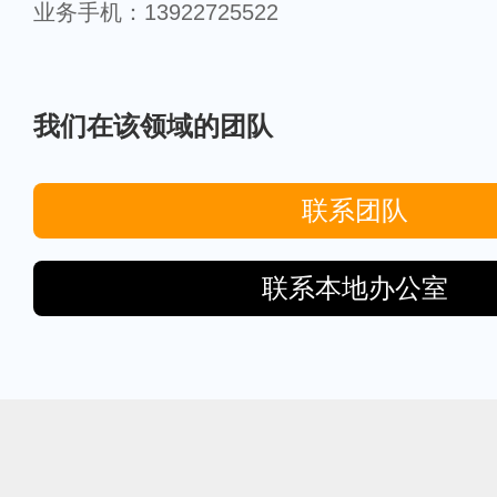
业务手机：13922725522
我们在该领域的团队
联系团队
联系本地办公室