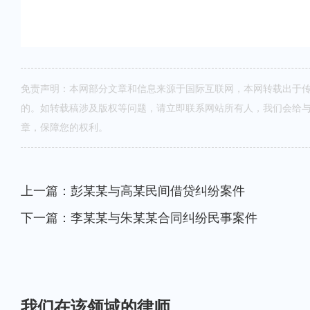
免责声明：本网部分文章和信息来源于国际互联网，本网转载出于
的。如转载稿涉及版权等问题，请立即联系网站所有人，我们会给
章，保障您的权利。
上一篇：彭某某与高某民间借贷纠纷案件
下一篇：李某某与朱某某合同纠纷民事案件
我们在该领域的律师