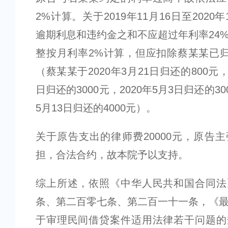
2%计算。关于2019年11月16日至2020
逾期利息和违约金之和不应超过年利率24
整按月利率2%计算，但应扣除蔡某某已归还
（蔡某某于2020年3月21日归还的800元，2
日归还的3000元，2020年5月3日归还的30
5月13日归还的4000元）。
关于原告支出的律师费20000元，原告
担，合法合约，故本院予以支持。
综上所述，依照《中华人民共和国合同法
条、第二百零七条、第二百一十一条，《
于审理民间借贷案件适用法律若干问题的