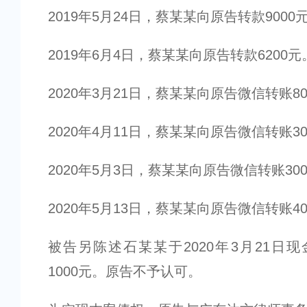
2019年5月24日，蔡某某向原告转款9000
2019年6月4日，蔡某某向原告转款6200元
2020年3月21日，蔡某某向原告微信转账8
2020年4月11日，蔡某某向原告微信转账30
2020年5月3日，蔡某某向原告微信转账30
2020年5月13日，蔡某某向原告微信转账40
被告另陈述石某某于2020年3月21日
1000元。原告不予认可。