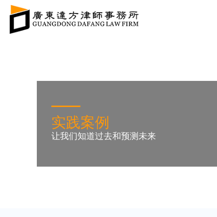
实践案例
让我们知道过去和预测未来