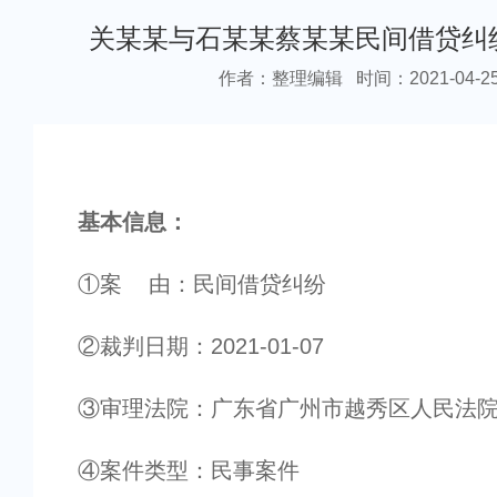
关某某与石某某蔡某某民间借贷纠
作者：整理编辑
时间：2021-04-2
基本信息：
①案 由：民间借贷纠纷
②裁判日期：2021-01-07
③审理法院：广东省广州市越秀区人民法
④案件类型：民事案件