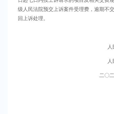
日起七日内按上诉请求的项目及相关交费
级人民法院预交上诉案件受理费，逾期不
回上诉处理。
人
人
二〇