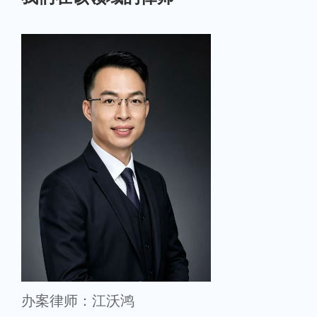
办案律师：江沃鸿