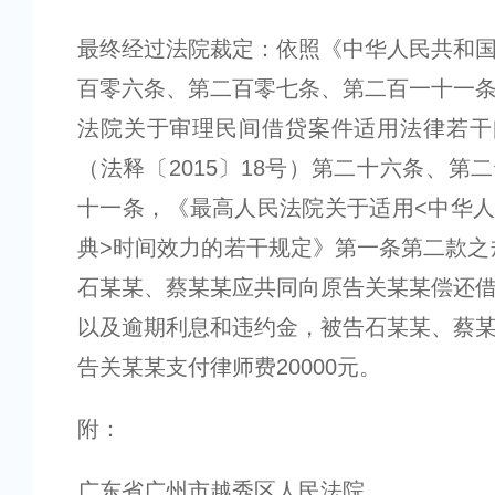
最终经过法院裁定：依照《中华人民共和
百零六条、第二百零七条、第二百一十一
法院关于审理民间借贷案件适用法律若干
（法释〔2015〕18号）第二十六条、第
十一条，《最高人民法院关于适用<中华
典>时间效力的若干规定》第一条第二款之
石某某、蔡某某应共同向原告关某某偿还
以及逾期利息和违约金，被告石某某、蔡
告关某某支付律师费20000元。
附：
广东省广州市越秀区人民法院