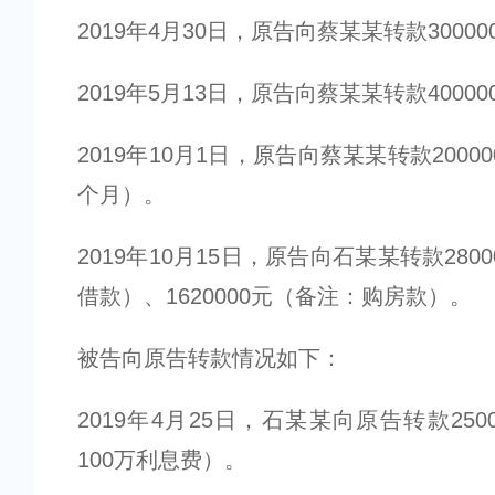
2019年4月30日，原告向蔡某某转款30000
2019年5月13日，原告向蔡某某转款40000
2019年10月1日，原告向蔡某某转款2000
个月）。
2019年10月15日，原告向石某某转款280
借款）、1620000元（备注：购房款）。
被告向原告转款情况如下：
2019年4月25日，石某某向原告转款25
100万利息费）。