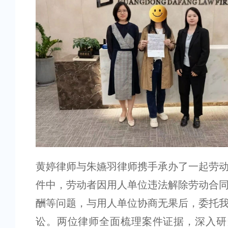
黄婷律师与朱嬿羽律师携手承办了一起劳
件中，劳动者因用人单位违法解除劳动合
酬等问题，与用人单位协商无果后，委托
讼。两位律师全面梳理案件证据，深入研