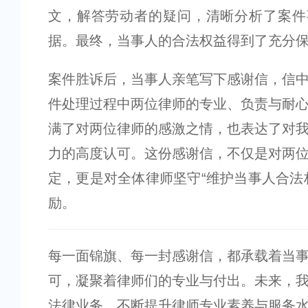
文，解答劳动者的疑问，清晰分析了案件
据。最终，当事人的合法权益得到了充分
案件胜诉后，当事人亲笔写下感谢信，信
件处理过程中两位律师的专业、负责与耐
满了对两位律师的感激之情，也表达了对
力的高度认可。这份感谢信，不仅是对两
定，更是对全体律师坚守“维护当事人合法
励。
每一面锦旗、每一封感谢信，都承载着当
可，凝聚着律师们的专业与付出。未来，
法律业务，不断提升律师专业素养与服务