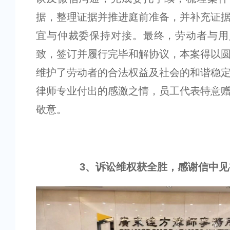
据，整理证据并推进庭前准备，并补充证
宜与仲裁委保持对接。最终，劳动者与用
致，签订并履行完毕和解协议，本案得以
维护了劳动者的合法权益及社会的和谐稳
律师专业付出的感激之情，员工代表特意
敬意。
3
、
诉讼维权获全胜，感谢信中见