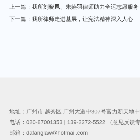
上一篇：我所刘晓凤、朱嬿羽律师助力全运志愿服务
下一篇：我所律师走进基层，让宪法精神深入人心
地址：广州市 越秀区 广州大道中307号富力新天地中
电话：020-87001353 | 139-2272-5522 （意见反
邮箱：dafanglaw@hotmail.com