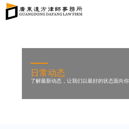
日常动态
了解最新动态，让我们以最好的状态面向你