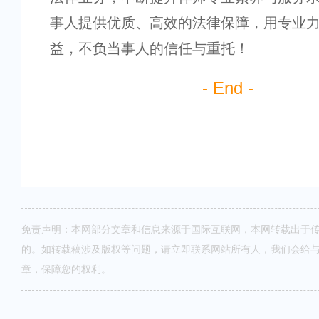
事人提供优质、高效的法律保障，用专业
益，不负当事人的信任与重托！
- End -
免责声明：本网部分文章和信息来源于国际互联网，本网转载出于
的。如转载稿涉及版权等问题，请立即联系网站所有人，我们会给
章，保障您的权利。