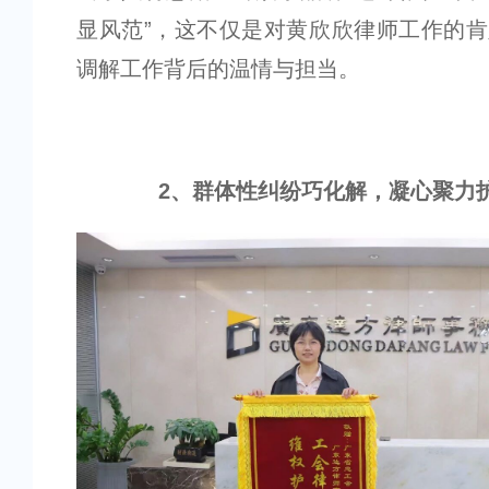
显风范”，这不仅是对黄欣欣律师工作的
调解工作背后的温情与担当。
2
、
群体性纠纷巧化解，凝心聚力