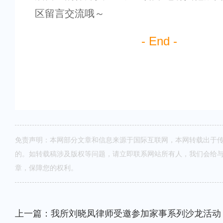
区留言交流哦～
- End -
免责声明：本网部分文章和信息来源于国际互联网，本网转载出于
的。如转载稿涉及版权等问题，请立即联系网站所有人，我们会给
章，保障您的权利。
上一篇：我所刘晓凤律师受邀参加家事系列沙龙活动