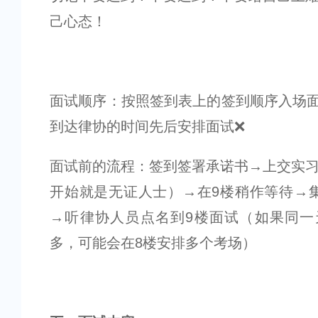
己心态！
面试顺序：按照签到表上的签到顺序入场
到达律协的时间先后安排面试❌
面试前的流程：签到签署承诺书→上交实
开始就是无证人士）→在9楼稍作等待→
→听律协人员点名到9楼面试（如果同一
多，可能会在8楼安排多个考场）