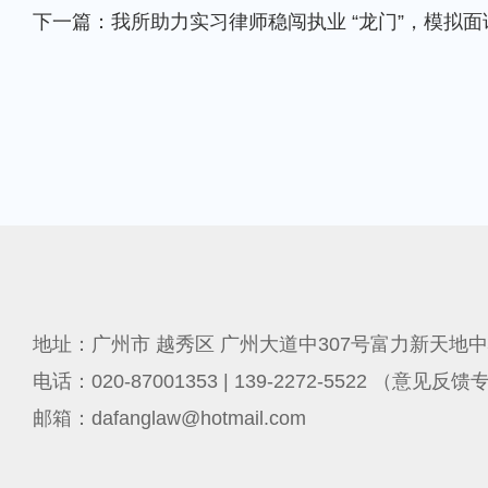
下一篇：我所助力实习律师稳闯执业 “龙门”，模拟
地址：广州市 越秀区 广州大道中307号富力新天地中
电话：020-87001353 | 139-2272-5522 （意见反
邮箱：dafanglaw@hotmail.com