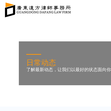
日常动态
了解最新动态，让我们以最好的状态面向你