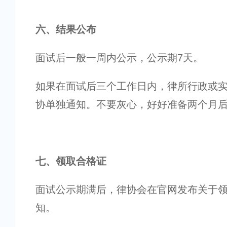
六、结果公布
面试后一般一周内公示，公示期7天。
如果在面试后三个工作日内，律所行政或
协单独通知。不要灰心，好好准备两个月
七、领取合格证
面试公示期满后，律协会在官网发布关于
知。