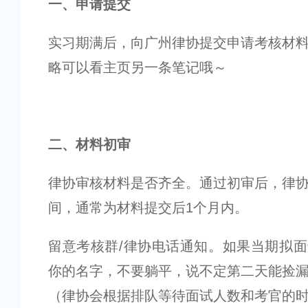
一、申请提交
实习期满后，向广州律协提交申请考核材
略可以看主页另一条笔记哦～
二、材料初审
律协审核材料是否齐全。通过初审后，律
间，通常为材料提交后1个月内。
留意考核群/律协电话通知。如果当期拟
你的名字，不要躺平，说不定第二天能捡
（律协会根据排队等待面试人数和考官的