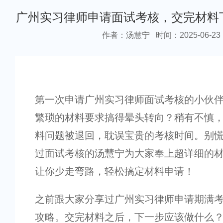
广州实习律师申请面试考核，交完材料
作者：汤慧宁
时间：2025-06-23
第一次申请广州实习律师面试考核的小伙
繁琐的材料要求搞得晕头转向？稍有不慎
料问题被退回，耽误宝贵的考核时间。别
过面试考核的汤慧宁为大家奉上超详细的
让你少走弯路，轻松搞定材料申请！
之前跟大家分享过广州实习律师申请期满
攻略。交完材料之后，下一步应该做什么