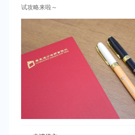
试攻略来啦～