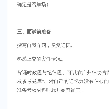
确定是否加场）
三、面试前准备
撰写自我介绍，反复记忆。
熟悉上交的案件情况。
背诵时政题与纪律题。可以在广州律协官
核参考题库”。对自己的记忆力没有信心
准备考核材料时就开始背诵了。