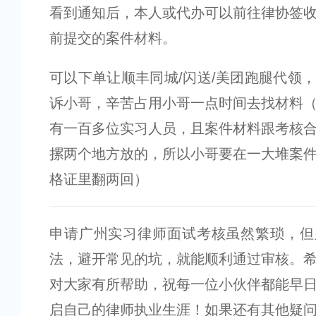
看到通知后，本人或代办可以前往律协签
前提交的案件材料。
可以下单让顺丰同城/闪送/美团跑腿代领
诉小哥，辛苦占用小哥一点时间去找材料
有一百多位实习人员，且案件材料跟考核
摞两个地方放的，所以小哥要在一大堆案
格证里翻两回）
申请广州实习律师面试考核虽然繁琐，但
法，避开常见的坑，就能顺利通过审核。
对大家有所帮助，祝每一位小伙伴都能早
启自己的律师执业生涯！如果还有其他疑