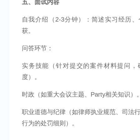
五、面试内容
自我介绍（2-3分钟）：简述实习经历
获。
问答环节：
实务技能（针对提交的案件材料提问，
度）。
时政（如重大会议主题、Party相关知识）
职业道德与纪律（如律师执业规范、司法
行为的处罚细则）。