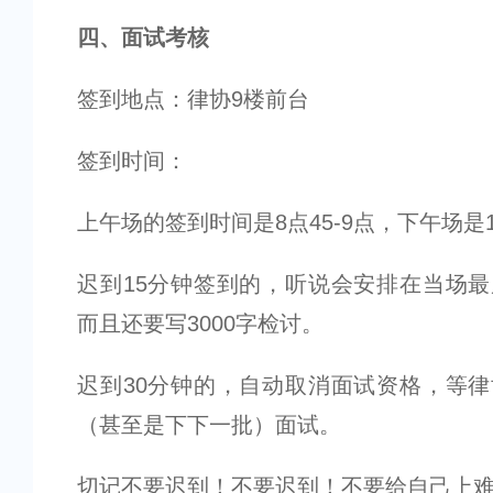
四、面试考核
签到地点：律协9楼前台
签到时间：
上午场的签到时间是8点45-9点，下午场是1点
迟到15分钟签到的，听说会安排在当场
而且还要写3000字检讨。
迟到30分钟的，自动取消面试资格，等
（甚至是下下一批）面试。
切记不要迟到！不要迟到！不要给自己上