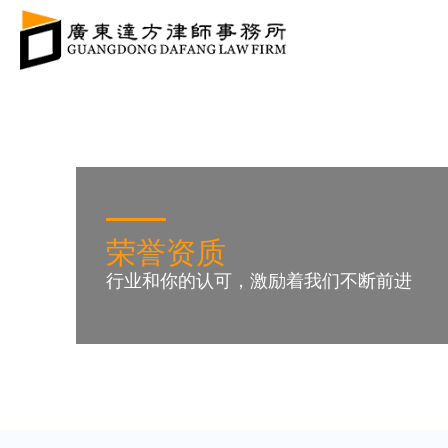
荣誉资质
行业和你的认可，激励着我们不断前进