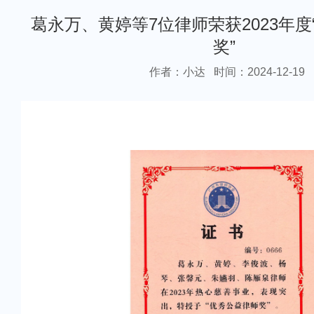
葛永万、黄婷等7位律师荣获2023年度
奖”
作者：小达
时间：2024-12-19