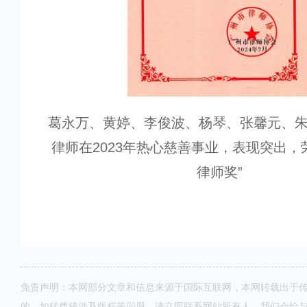
葛永万、黄婷、李俊波、杨琴、张馨元、
律师在2023年热心慈善事业，表现突出，
律师奖”
免责声明：本网部分文章和信息来源于国际互联网，本网转载出于
的。如转载稿涉及版权等问题，请立即联系网站所有人，我们会给