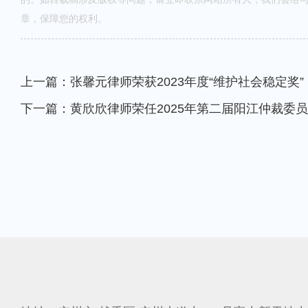
章，保障您的权利。
上一篇：张馨元律师荣获2023年度“维护社会稳定奖”
下一篇：黄欣欣律师荣任2025年第二届阳江仲裁委