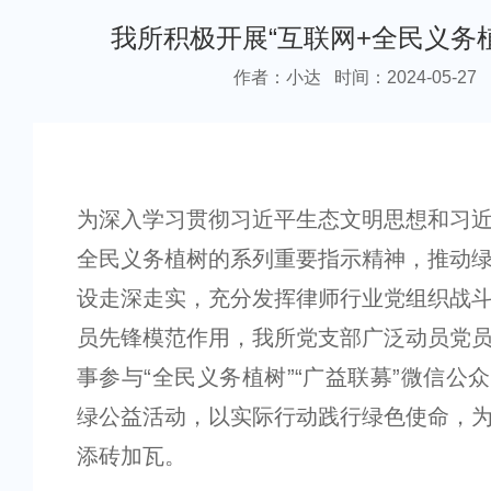
我所积极开展“互联网+全民义务
作者：小达
时间：2024-05-27
为深入学习贯彻习近平生态文明思想和习
全民义务植树的系列重要指示精神，推动
设走深走实，充分发挥律师行业党组织战
员先锋模范作用，我所党支部广泛动员党
事参与“全民义务植树”“广益联募”微信公
绿公益活动，以实际行动践行绿色使命，
添砖加瓦。