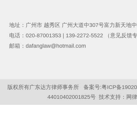
地址：广州市 越秀区 广州大道中307号富力新天地中
电话：020-87001353 | 139-2272-5522 （意见反
邮箱：dafanglaw@hotmail.com
版权所有广东达方律师事务所 备案号:
粤ICP备1902
44010402001825号
技术支持：
网