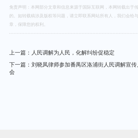
免责声明：本网部分文章和信息来源于国际互联网，本网转载出于
的。如转载稿涉及版权等问题，请立即联系网站所有人，我们会给
章，保障您的权利。
上一篇：人民调解为人民，化解纠纷促稳定
下一篇：刘晓凤律师参加番禺区洛浦街人民调解宣传
会